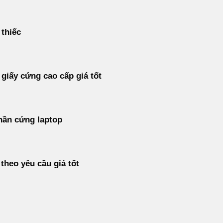
 thiếc
 giấy cứng cao cấp giá tốt
hần cứng laptop
 theo yêu cầu giá tốt