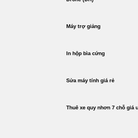
Máy trợ giảng
In hộp bìa cứng
Sửa máy tính giá rẻ
Thuê xe quy nhơn 7 chỗ giá 