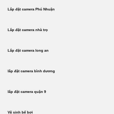
Lắp đặt camera Phú Nhuận
Lắp đặt camera nhà trọ
Lắp đặt camera long an
lắp đặt camera bình dương
lắp đặt camera quận 9
Vệ sinh bể bơi