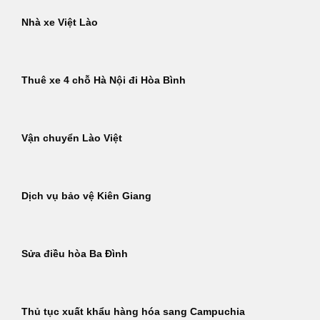
Nhà xe Việt Lào
Thuê xe 4 chỗ Hà Nội đi Hòa Bình
Vận chuyển Lào Việt
Dịch vụ bảo vệ Kiên Giang
Sửa điều hòa Ba Đình
Thủ tục xuất khẩu hàng hóa sang Campuchia