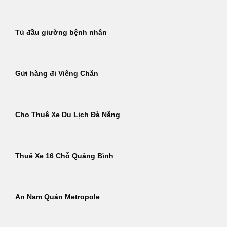
Tủ đầu giường bệnh nhân
Gửi hàng đi Viêng Chăn
Cho Thuê Xe Du Lịch Đà Nẵng
Thuê Xe 16 Chỗ Quảng Bình
An Nam Quán Metropole