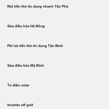
Rút tiền thẻ tín dụng nhanh Tân Phú
Sửa điều hòa Hà Đông
Phí rút tiền thẻ tín dụng Tân Bình
Sửa điều hòa Mỹ Đình
Tủ điện solar
Inverter off grid