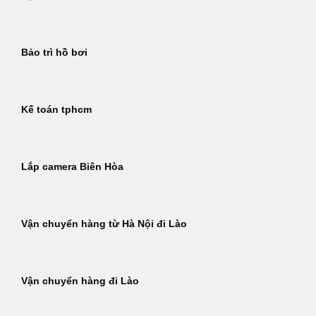
Bảo trì hồ bơi
Kế toán tphcm
Lắp camera Biên Hòa
Vận chuyển hàng từ Hà Nội đi Lào
Vận chuyển hàng đi Lào