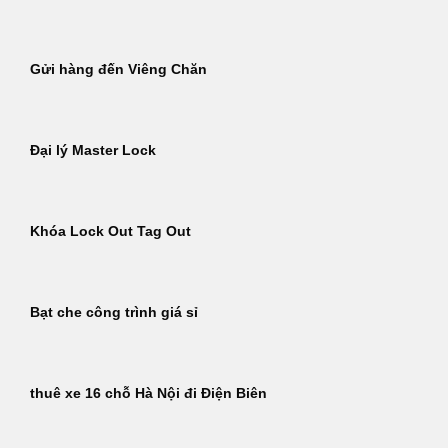
Gửi hàng đến Viêng Chăn
Đại lý Master Lock
Khóa Lock Out Tag Out
Bạt che công trình giá sỉ
thuê xe 16 chỗ Hà Nội đi Điện Biên